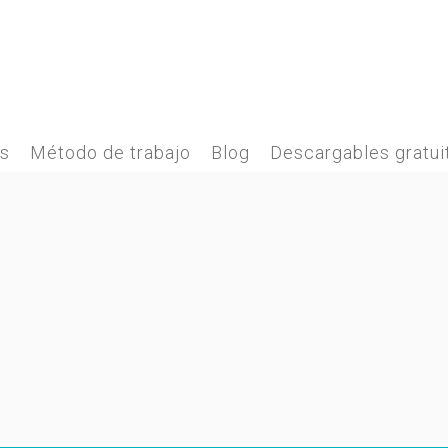
es
Método de trabajo
Blog
Descargables gratui