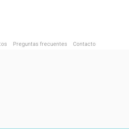
tos
Preguntas frecuentes
Contacto