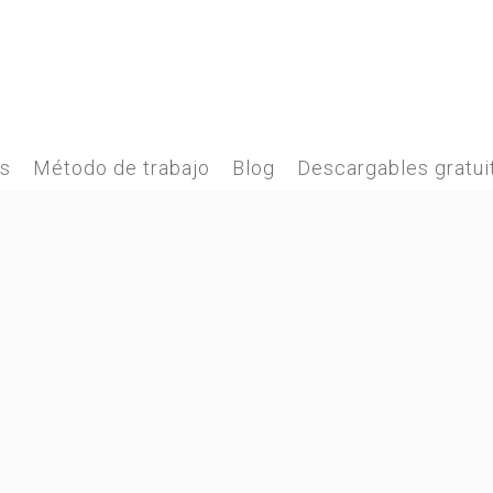
es
Método de trabajo
Blog
Descargables gratui