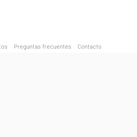
tos
Preguntas frecuentes
Contacto