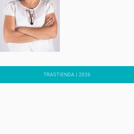
TRASTIENDA | 2026