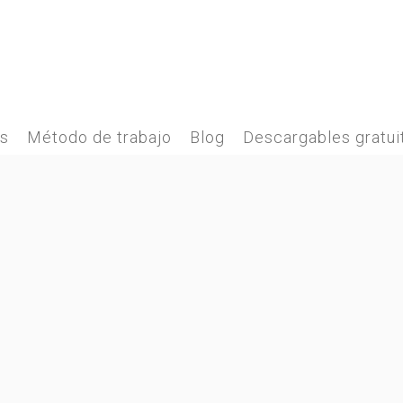
es
Método de trabajo
Blog
Descargables gratui