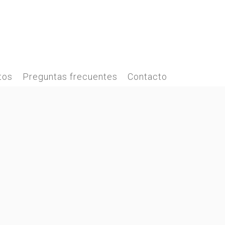
tos
Preguntas frecuentes
Contacto