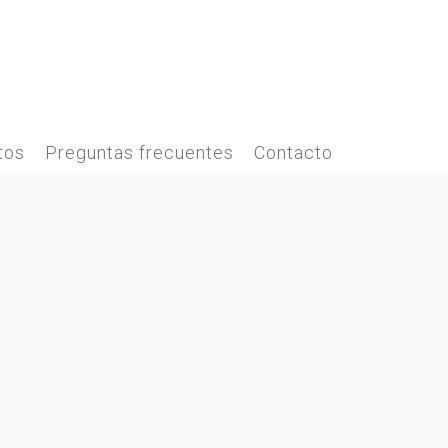
tos
Preguntas frecuentes
Contacto