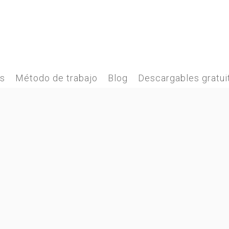
es
Método de trabajo
Blog
Descargables gratui