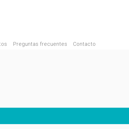
tos
Preguntas frecuentes
Contacto