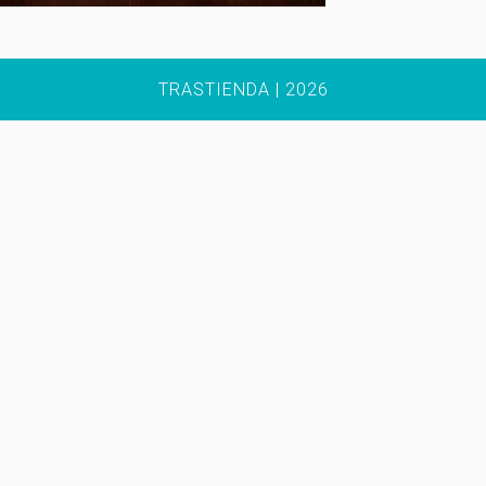
TRASTIENDA | 2026