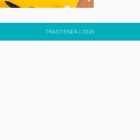
TRASTIENDA | 2026