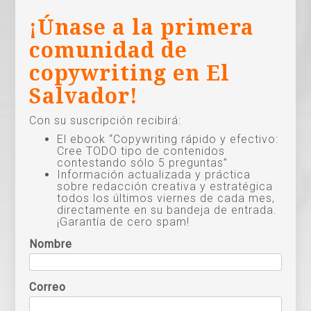
¡Únase a la primera
comunidad de
copywriting en El
Salvador!
Con su suscripción recibirá:
El ebook “Copywriting rápido y efectivo:
Cree TODO tipo de contenidos
contestando sólo 5 preguntas”
Información actualizada y práctica
sobre redacción creativa y estratégica
todos los últimos viernes de cada mes,
directamente en su bandeja de entrada.
¡Garantía de cero spam!
Nombre
Correo